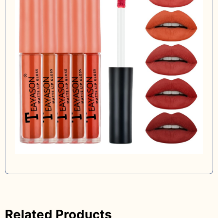
Related Products