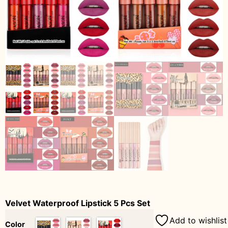
Velvet Waterproof Lipstick 5 Pcs Set
Add to wishlist
Color