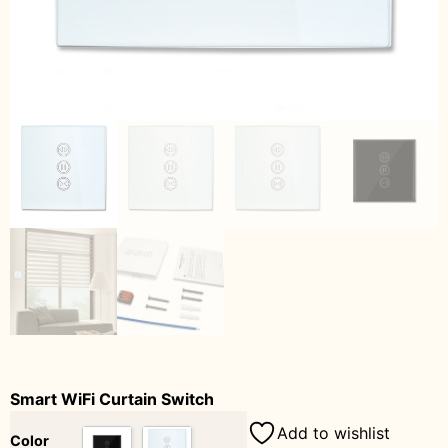
Smart WiFi Curtain Switch
Add to wishlist
Color