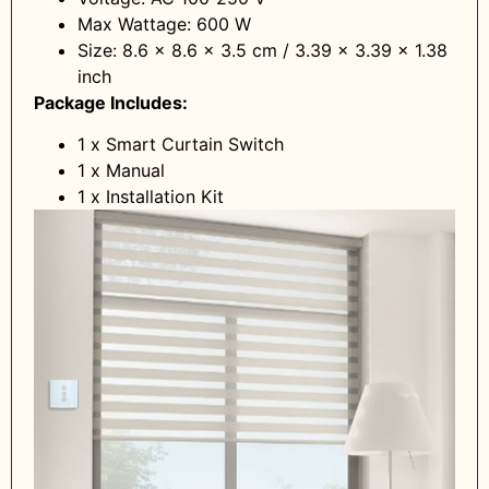
Max Wattage: 600 W
Size: 8.6 x 8.6 x 3.5 cm / 3.39 x 3.39 x 1.38
inch
Package Includes:
1 x Smart Curtain Switch
1 x Manual
1 x Installation Kit