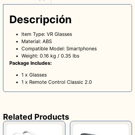
Descripción
Item Type: VR Glasses
Material: ABS
Compatible Model: Smartphones
Weight: 0.16 kg / 0.35 lbs
Package Includes:
1 x Glasses
1 x Remote Control Classic 2.0
Related Products