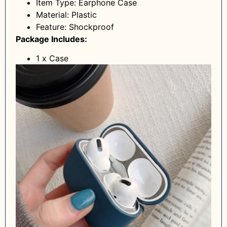
Item Type: Earphone Case
Material: Plastic
Feature: Shockproof
Package Includes:
1 x Case