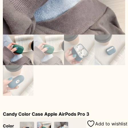
Candy Color Case Apple AirPods Pro 3
Add to wishlist
Color